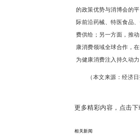
的政策优势与消博会的平
际前沿药械、特医食品、
费供给；另一方面，推动
康消费领域全球合作，在
为健康消费注入持久动力
（本文来源：经济日
更多精彩内容，点击
相关新闻