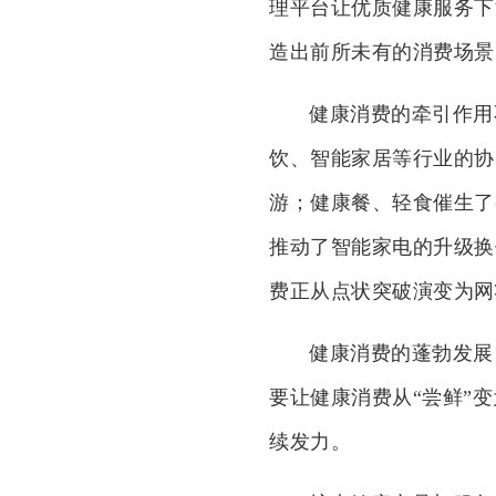
理平台让优质健康服务下
造出前所未有的消费场景
健康消费的牵引作用
饮、智能家居等行业的协
游；健康餐、轻食催生了
推动了智能家电的升级换
费正从点状突破演变为网
健康消费的蓬勃发展
要让健康消费从“尝鲜”
续发力。