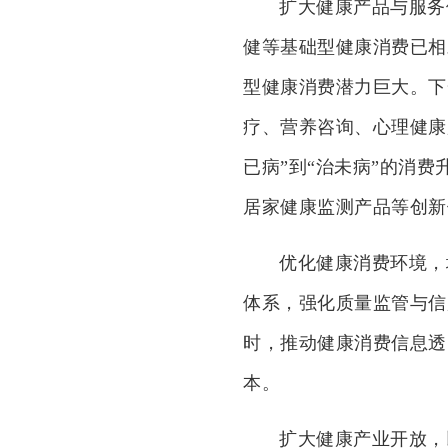
扩大健康产品与服务
健等基础型健康消费已相
型健康消费潜力巨大。下
疗、营养咨询、心理健康
已病”到“治未病”的消
居家健康监测产品等创新
优化健康消费环境，
体系，强化质量监管与信
时，推动健康消费信息透
本。
扩大健康产业开放，