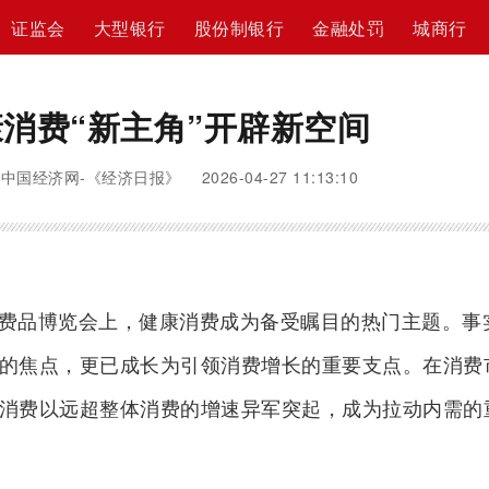
证监会
大型银行
股份制银行
金融处罚
城商行
消费“新主角”开辟新空间
中国经济网-《经济日报》 2026-04-27 11:13:10
费品博览会上，健康消费成为备受瞩目的热门主题。事
的焦点，更已成长为引领消费增长的重要支点。在消费
消费以远超整体消费的增速异军突起，成为拉动内需的