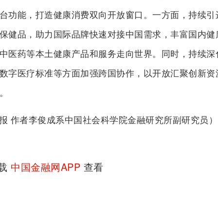
台功能，打造健康消费双向开放窗口。一方面，持续引
保健品，助力国际品牌快速对接中国需求，丰富国内健
中医药等本土健康产品和服务走向世界。同时，持续深
数字医疗标准等方面加强跨国协作，以开放汇聚创新资
。
报 作者李俊成系中国社会科学院金融研究所副研究员）
下载
中国金融网APP
查看