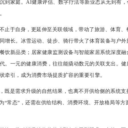
沉到家庭。AI健康评估、数字疗法等新业态从无到有，
。
不止于自身，更延伸至关联领域，带动了旅游、体育、
同增长。冰雪运动、徒步、骑行带火了体育装备与户外
餐饮新品类；居家健康监测设备与智能家居系统深度融
代。一元的健康消费，往往能撬动数元的关联支出。健
状牵引，成为消费市场提质扩容的重要引擎。
，既是需求升级的自然结果，也离不开供给侧的系统支
变为“常态”，还需在供给结构、消费环境、开放格局等方