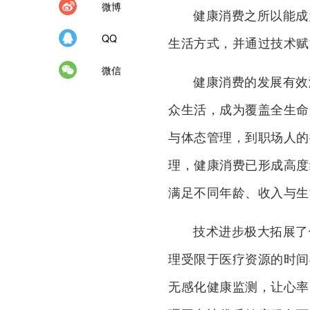
微博
健康消费之所以能成
QQ
生活方式，并通过技术赋
微信
健康消费的发展有效
众生活，成为覆盖全生命
与体态管理，到职场人的
理，健康消费已形成高度
满足不同年龄、收入与生
技术进步极大拓展了
理受限于医疗资源的时间
无感化健康监测，让心率